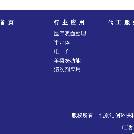
首页
行业应用
代工服
医疗表面处理
半导体
电 子
单模块功能
清洗剂应用
版权所有：北京洁创环保
电话：