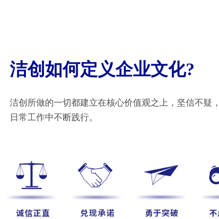
洁创如何定义企业文化?
洁创所做的一切都建立在核心价值观之上，坚信不疑
日常工作中不断践行。