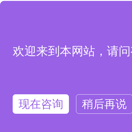
欢迎来到本网站，请问
现在咨询
稍后再说