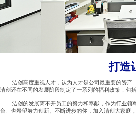
打造
洁创高度重视人才，认为人才是公司最重要的资产。洁
洁创还在不同的发展阶段制定了一系列的福利政策，包括
洁创的发展离不开员工的努力和奉献，作为行业领军品
台。也希望努力创新、不断进步的你，加入洁创大家庭，