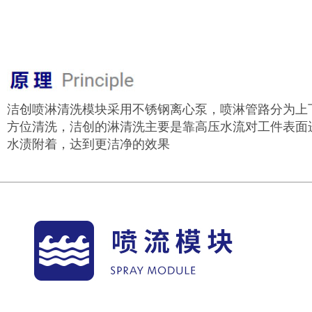
洁创喷淋清洗模块采用不锈钢离心泵，喷淋管路分为上
方位清洗，洁创的淋清洗主要是靠高压水流对工件表面
水渍附着，达到更洁净的效果