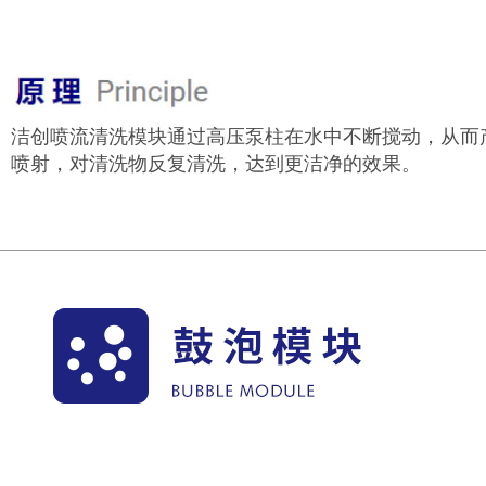
洁创喷流清洗模块通过高压泵柱在水中不断搅动，从而
喷射，对清洗物反复清洗，达到更洁净的效果。