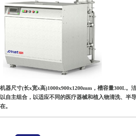
机器尺寸(长x宽x高)1000x900x1200mm，槽容
以自主组合，以适应不同的医疗器械和植入物清洗、半
在。