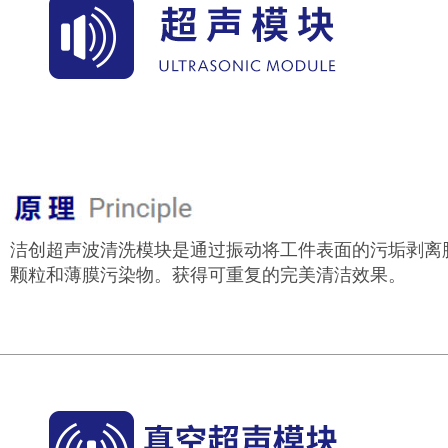
洁创超声波清洗模块是通过振动将工件表面的污垢剥离
颗粒和薄膜污染物。获得可重复的完美清洁效果。