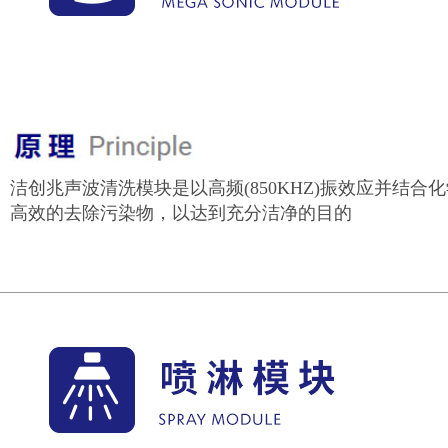
洁创兆声波清洗模块是以高频(850KHZ)振效应并结
高效的去除污染物，以达到充分洁净的目的