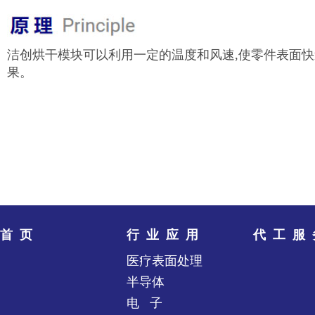
洁创烘干模块可以利用一定的温度和风速,使零件表面
果。
首页
行业应用
代工服
医疗表面处理
半导体
电 子