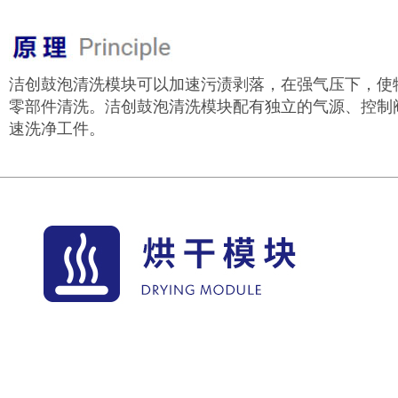
洁创鼓泡清洗模块可以加速污渍剥落，在强气压下，使
零部件清洗。洁创鼓泡清洗模块配有独立的气源、控制
速洗净工件。