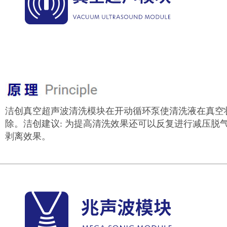
洁创真空超声波清洗模块在开动循环泵使清洗液在真空
除。洁创建议: 为提高清洗效果还可以反复进行减压脱
剥离效果。