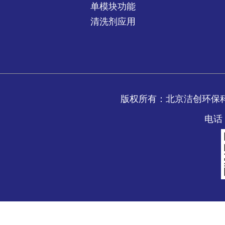
单模块功能
清洗剂应用
版权所有：北京洁创环保
电话：