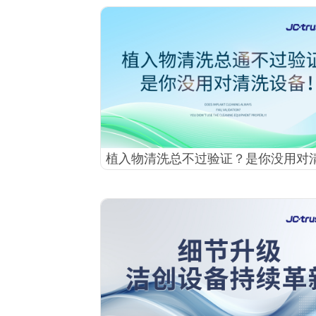
植入物清洗总不过验证？是你没用对