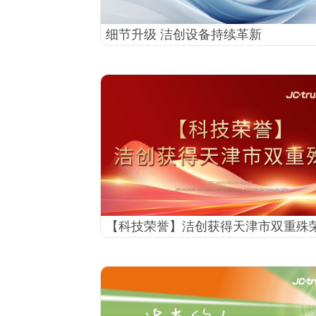
细节升级 洁创设备持续革新
【科技荣誉】洁创获得天津市双重殊