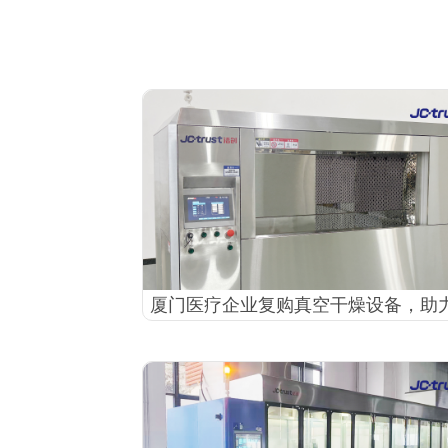
厦门医疗企业复购真空干燥设备，助