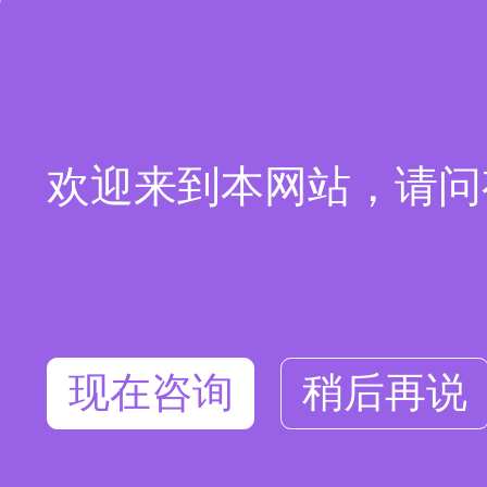
欢迎来到本网站，请问
现在咨询
稍后再说