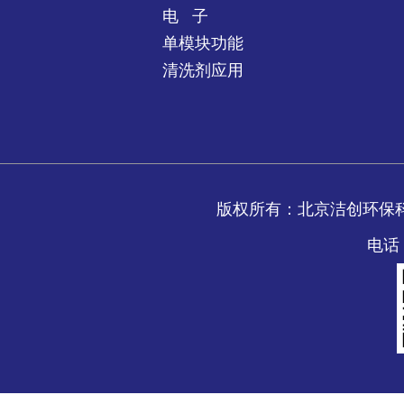
电 子
单模块功能
清洗剂应用
版权所有：北京洁创环保
电话：