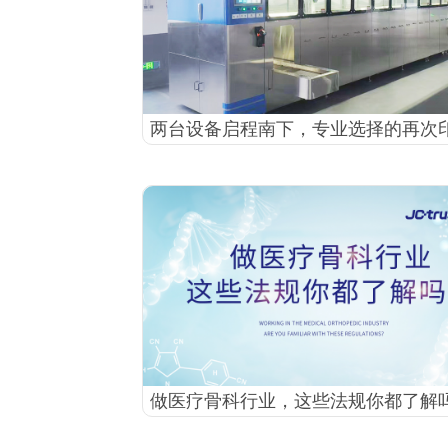
两台设备启程南下，专业选择的再次
做医疗骨科行业，这些法规你都了解